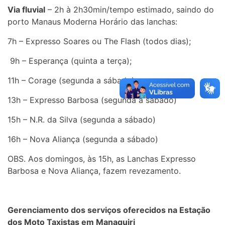
Via fluvial
– 2h à 2h30min/tempo estimado, saindo do
porto Manaus Moderna Horário das lanchas:
7h – Expresso Soares ou The Flash (todos dias);
9h – Esperança (quinta a terça);
11h – Corage (segunda a sábado);
13h – Expresso Barbosa (segunda a sábado)
15h – N.R. da Silva (segunda a sábado)
16h – Nova Aliança (segunda a sábado)
OBS. Aos domingos, às 15h, as Lanchas Expresso
Barbosa e Nova Aliança, fazem revezamento.
Gerenciamento dos serviços oferecidos na Estação
dos Moto Taxistas em Manaquiri