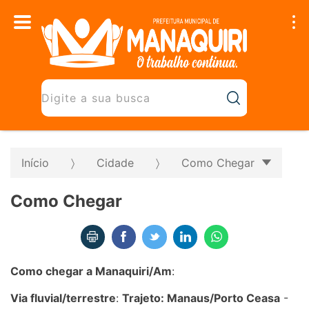
Início
Cidade
Como Chegar
Como Chegar
Como chegar a Manaquiri/Am
:
Via fluvial/terrestre
:
Trajeto: Manaus/Porto Ceasa
-