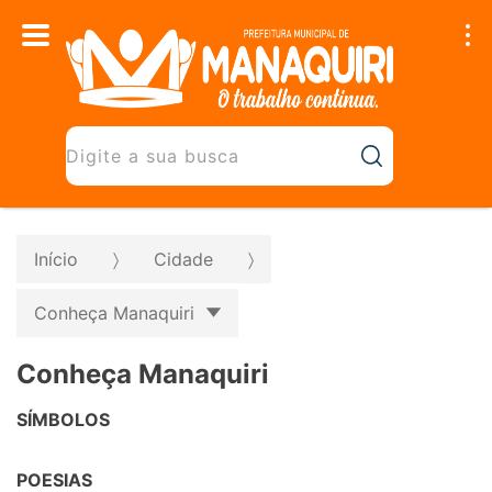
Início
Cidade
Conheça Manaquiri
Conheça Manaquiri
SÍMBOLOS
POESIAS