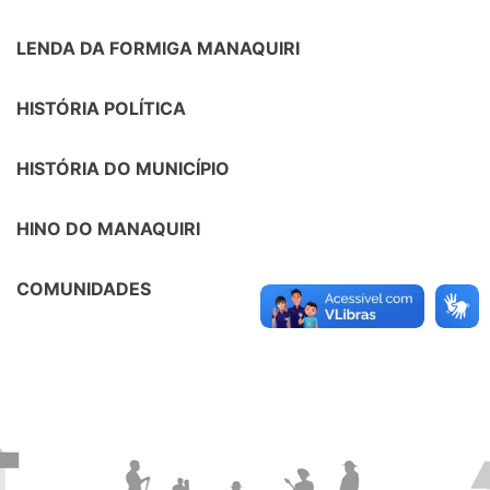
LENDA DA FORMIGA MANAQUIRI
HISTÓRIA POLÍTICA
HISTÓRIA DO MUNICÍPIO
HINO DO MANAQUIRI
COMUNIDADES