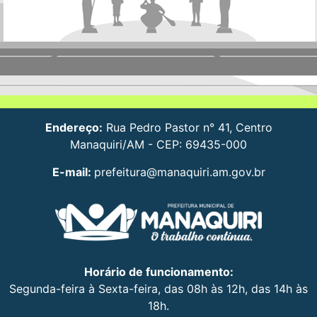
Endereço:
Rua Pedro Pastor n° 41, Centro
Manaquiri/AM - CEP: 69435-000
E-mail:
prefeitura@manaquiri.am.gov.br
Horário de funcionamento:
Segunda-feira à Sexta-feira, das 08h às 12h, das 14h às
18h.