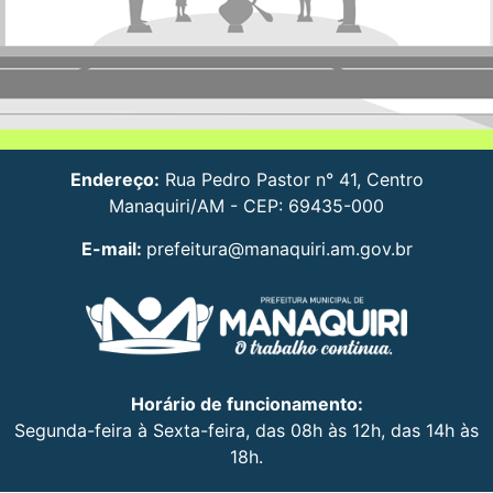
Endereço:
Rua Pedro Pastor n° 41, Centro
Manaquiri/AM - CEP: 69435-000
E-mail:
prefeitura@manaquiri.am.gov.br
Horário de funcionamento:
Segunda-feira à Sexta-feira, das 08h às 12h, das 14h às
18h.