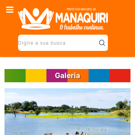
Galeria